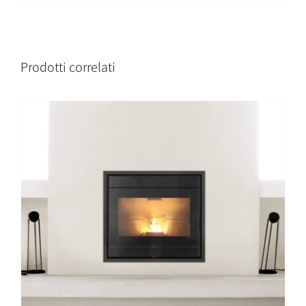
Prodotti correlati