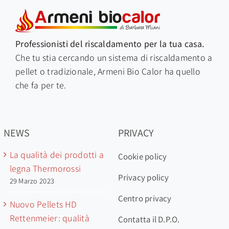
Professionisti del riscaldamento per la tua casa.
Che tu stia cercando un sistema di riscaldamento a
pellet o tradizionale, Armeni Bio C
alor ha quello
che fa per te.
NEWS
PRIVACY
La qualità dei prodotti a
Cookie policy
legna Thermorossi
Privacy policy
29 Marzo 2023
Centro privacy
Nuovo Pellets HD
Rettenmeier: qualità
Contatta il D.P.O.