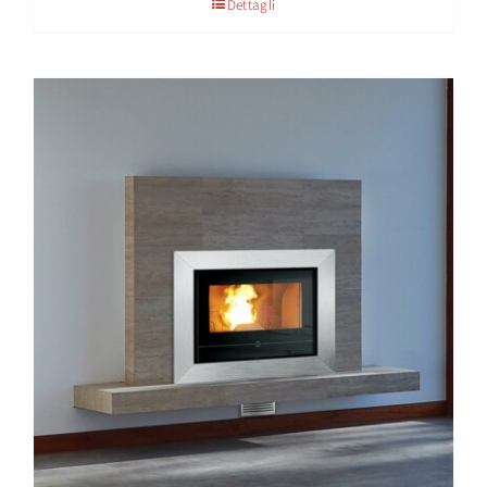
Dettagli