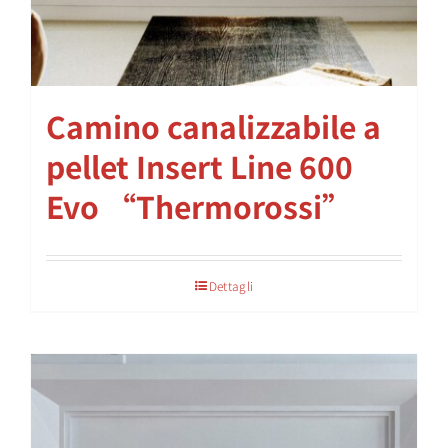
Camino canalizzabile a
pellet Insert Line 600
Evo “Thermorossi”
Dettagli