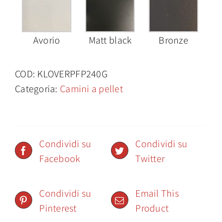
Avorio
Matt black
Bronze
COD:
KLOVERPFP240G
Categoria:
Camini a pellet
Condividi su
Condividi su
Facebook
Twitter
Condividi su
Email This
Pinterest
Product