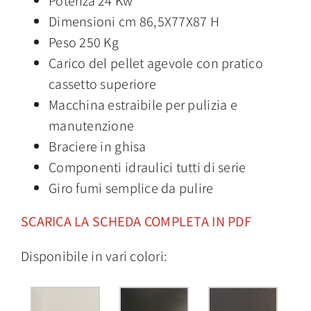
Dimensioni cm 86,5X77X87 H
Peso 250 Kg
Carico del pellet agevole con pratico
cassetto superiore
Macchina estraibile per pulizia e
manutenzione
Braciere in ghisa
Componenti idraulici tutti di serie
Giro fumi semplice da pulire
SCARICA LA SCHEDA COMPLETA IN PDF
Disponibile in vari colori: