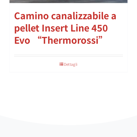
Camino canalizzabile a
pellet Insert Line 450
Evo “Thermorossi”
Dettagli