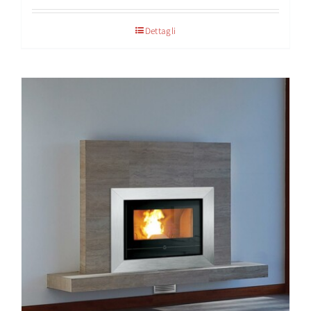
Dettagli