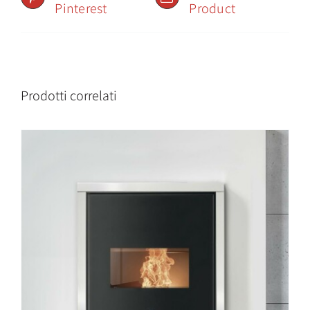
Pinterest
Product
Prodotti correlati