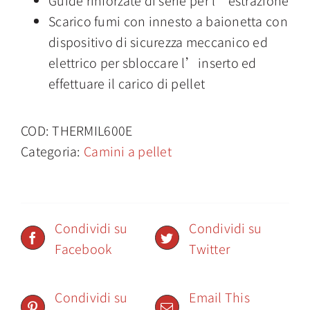
Scarico fumi con innesto a baionetta con
dispositivo di sicurezza meccanico ed
elettrico per sbloccare l’inserto ed
effettuare il carico di pellet
COD:
THERMIL600E
Categoria:
Camini a pellet
Condividi su
Condividi su
Facebook
Twitter
Condividi su
Email This