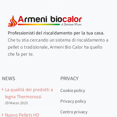
Professionisti del riscaldamento per la tua casa.
Che tu stia cercando un sistema di riscaldamento a
pellet o tradizionale, Armeni Bio C
alor ha quello
che fa per te.
NEWS
PRIVACY
La qualità dei prodotti a
Cookie policy
legna Thermorossi
Privacy policy
29 Marzo 2023
Centro privacy
Nuovo Pellets HD