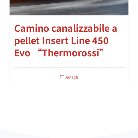
Camino canalizzabile a
pellet Insert Line 450
Evo “Thermorossi”
Dettagli