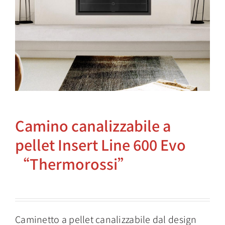
Camino canalizzabile a
pellet Insert Line 600 Evo
“Thermorossi”
Caminetto a pellet canalizzabile dal design