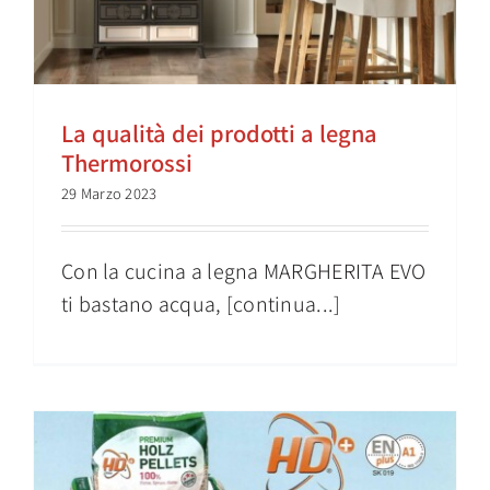
La qualità dei prodotti a legna
Thermorossi
29 Marzo 2023
Con la cucina a legna MARGHERITA EVO
ti bastano acqua, [continua...]