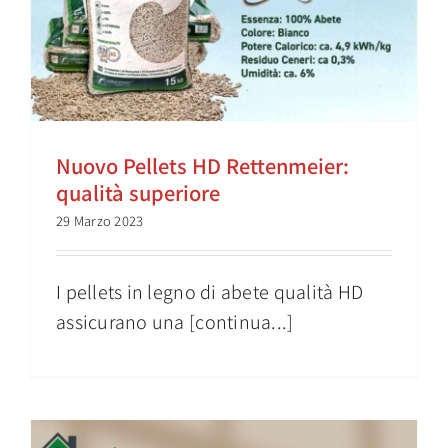
Nuovo Pellets HD Rettenmeier:
qualità superiore
29 Marzo 2023
I pellets in legno di abete qualità HD
assicurano una [continua...]