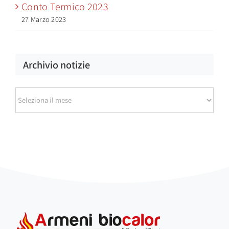
Conto Termico 2023
27 Marzo 2023
Archivio notizie
Archivio
notizie