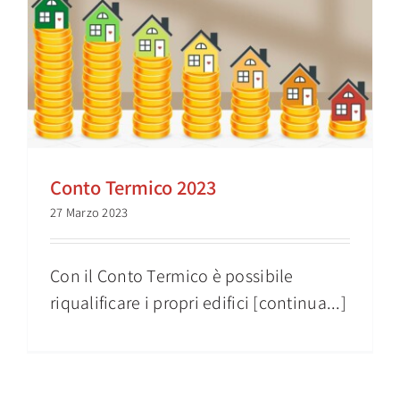
Conto Termico 2023
27 Marzo 2023
Con il Conto Termico è possibile
riqualificare i propri edifici [continua...]