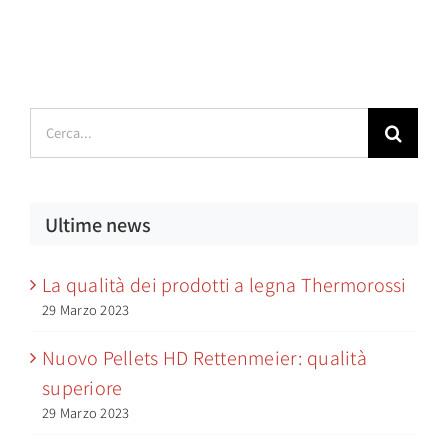
Cerca
per:
Ultime news
La qualità dei prodotti a legna Thermorossi
29 Marzo 2023
Nuovo Pellets HD Rettenmeier: qualità
superiore
29 Marzo 2023