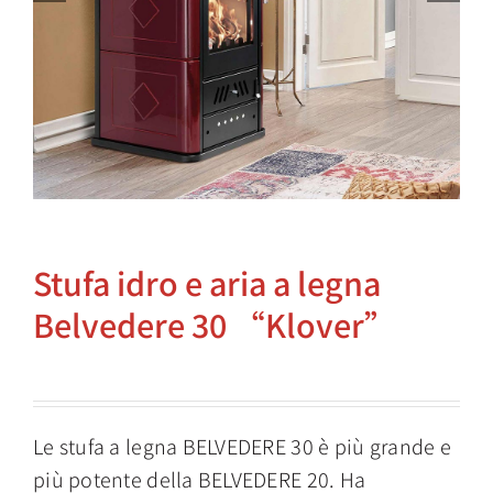
Stufa idro e aria a legna
Belvedere 30 “Klover”
Le stufa a legna BELVEDERE 30 è più grande e
più potente della BELVEDERE 20. Ha