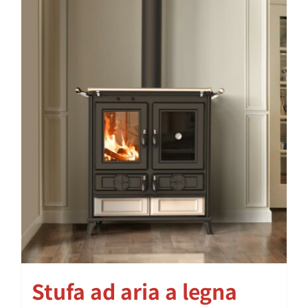
Stufa ad aria a legna