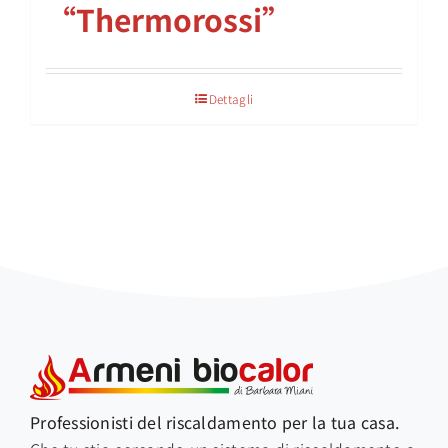
“Thermorossi”
Dettagli
Professionisti del riscaldamento per la tua casa.